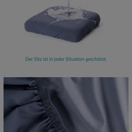
Der Sitz ist in jeder Situation geschützt.