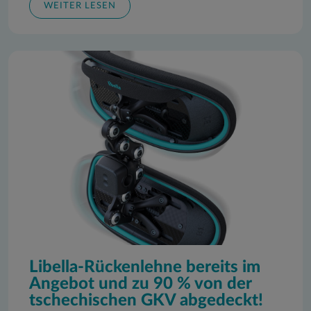
WEITER LESEN
Libella-Rückenlehne bereits im
Angebot und zu 90 % von der
tschechischen GKV abgedeckt!