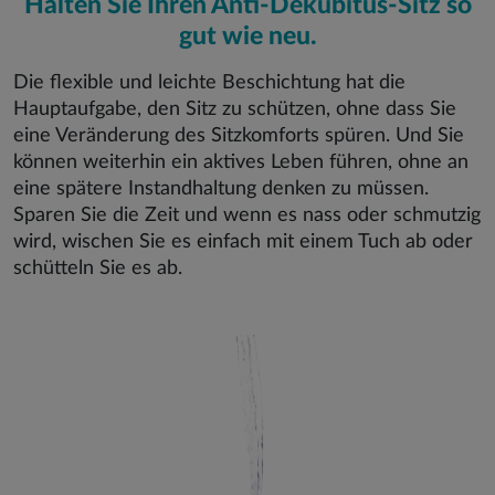
Halten Sie Ihren Anti-Dekubitus-Sitz so
gut wie neu.
Die flexible und leichte Beschichtung hat die
Hauptaufgabe, den Sitz zu schützen, ohne dass Sie
eine Veränderung des Sitzkomforts spüren. Und Sie
können weiterhin ein aktives Leben führen, ohne an
eine spätere Instandhaltung denken zu müssen.
Sparen Sie die Zeit und wenn es nass oder schmutzig
wird, wischen Sie es einfach mit einem Tuch ab oder
schütteln Sie es ab.