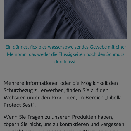
Ein dünnes, flexibles wasserabweisendes Gewebe mit einer
Membran, das weder die Flüssigkeiten noch den Schmutz
durchlässt.
Mehrere Informationen oder die Möglichkeit den
Schutzbezug zu erwerben, finden Sie auf den
Websiten unter den Produkten, im Bereich „Libella
Protect Seat“.
Wenn Sie Fragen zu unseren Produkten haben,
zögern Sie nicht, uns zu kontaktieren und vergessen