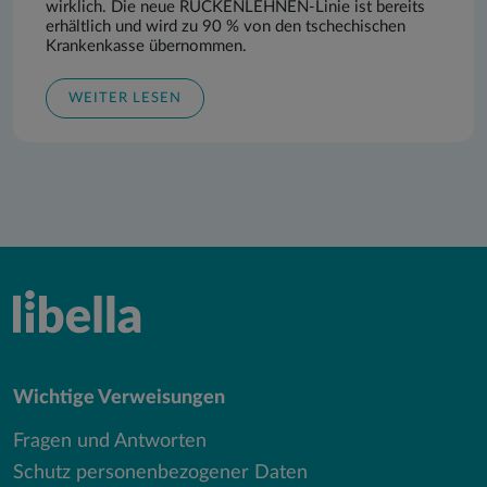
wirklich. Die neue RÜCKENLEHNEN-Linie ist bereits
erhältlich und wird zu 90 % von den tschechischen
Krankenkasse übernommen.
WEITER LESEN
Wichtige Verweisungen
Fragen und Antworten
Schutz personenbezogener Daten