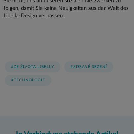
Sie nicht, uns an unseren sozialen Netzwerken zu
folgen, damit Sie keine Neuigkeiten aus der Welt des
Libella-Design verpassen.
#ZE ŽIVOTA LIBELLY
#ZDRAVÉ SEZENÍ
#TECHNOLOGIE