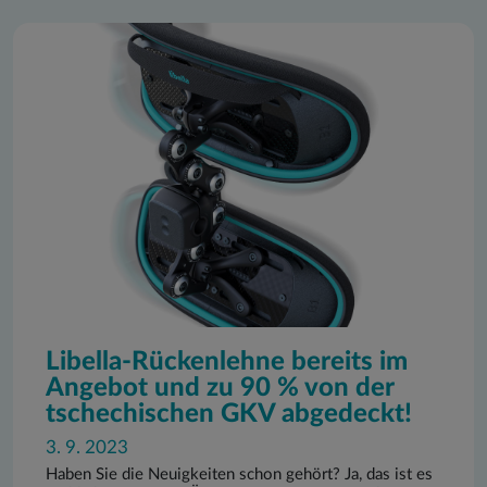
Libella-Rückenlehne bereits im
Angebot und zu 90 % von der
tschechischen GKV abgedeckt!
3. 9. 2023
Haben Sie die Neuigkeiten schon gehört? Ja, das ist es