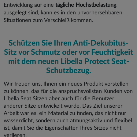
Entwicklung auf eine
tägliche Höchstbelastung
ausgelegt sind, kann es in den unvorhersehbaren
Situationen zum Verschleiß kommen.
Schützen Sie Ihren Anti-Dekubitus-
Sitz vor Schmutz oder vor Feuchtigkeit
mit dem neuen Libella Protect Seat-
Schutzbezug.
Wir freuen uns, Ihnen ein neues Produkt vorstellen
zu können, das für die anspruchsvollsten Kunden von
Libella Seat Sitzen aber auch für die Benutzer
anderer Sitze entwickelt wurde. Das Ziel unserer
Arbeit war es, ein Material zu finden, das nicht nur
wasserdicht, sondern auch atmungsaktiv und flexibel
ist, damit Sie die Eigenschaften Ihres Sitzes nicht
verlieren.