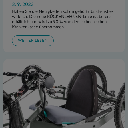
3. 9. 2023
Haben Sie die Neuigkeiten schon gehört? Ja, das ist es
wirklich. Die neue RÜCKENLEHNEN-Linie ist bereits
erhältlich und wird zu 90 % von den tschechischen
Krankenkasse übernommen.
WEITER LESEN