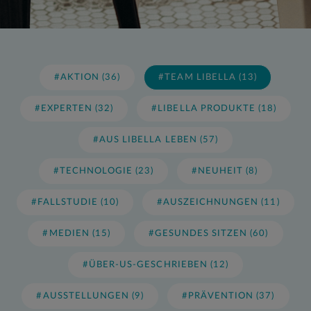
#AKTION (36)
#TEAM LIBELLA (13)
#EXPERTEN (32)
#LIBELLA PRODUKTE (18)
#AUS LIBELLA LEBEN (57)
#TECHNOLOGIE (23)
#NEUHEIT (8)
#FALLSTUDIE (10)
#AUSZEICHNUNGEN (11)
#MEDIEN (15)
#GESUNDES SITZEN (60)
#ÜBER-US-GESCHRIEBEN (12)
#AUSSTELLUNGEN (9)
#PRÄVENTION (37)