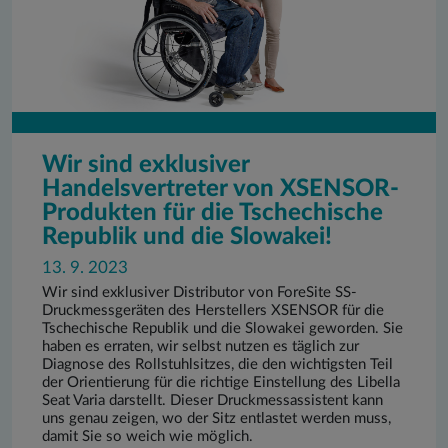
Wir sind exklusiver
Handelsvertreter von XSENSOR-
Produkten für die Tschechische
Republik und die Slowakei!
13. 9. 2023
Wir sind exklusiver Distributor von ForeSite SS-
Druckmessgeräten des Herstellers XSENSOR für die
Tschechische Republik und die Slowakei geworden. Sie
haben es erraten, wir selbst nutzen es täglich zur
Diagnose des Rollstuhlsitzes, die den wichtigsten Teil
der Orientierung für die richtige Einstellung des Libella
Seat Varia darstellt. Dieser Druckmessassistent kann
uns genau zeigen, wo der Sitz entlastet werden muss,
damit Sie so weich wie möglich.