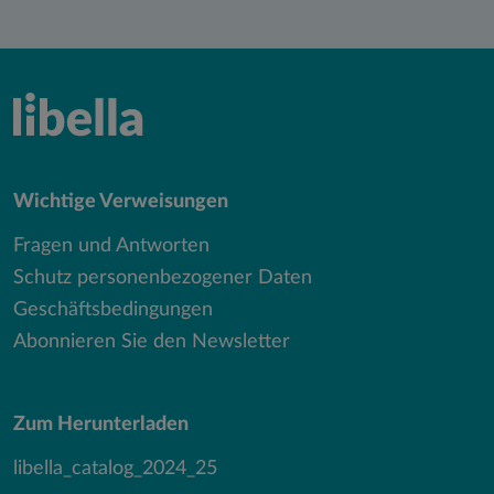
Wichtige Verweisungen
Fragen und Antworten
Schutz personenbezogener Daten
Geschäftsbedingungen
Abonnieren Sie den Newsletter
Zum Herunterladen
libella_catalog_2024_25