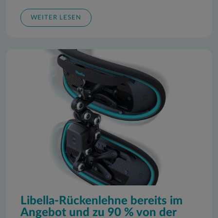
WEITER LESEN
Libella-Rückenlehne bereits im
Angebot und zu 90 % von der