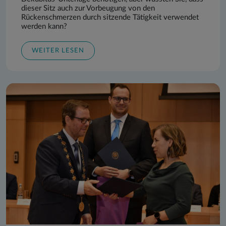
dieser Sitz auch zur Vorbeugung von den
Rückenschmerzen durch sitzende Tätigkeit verwendet
werden kann?
WEITER LESEN