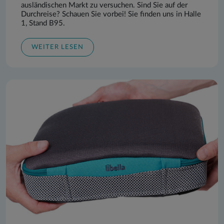
ausländischen Markt zu versuchen. Sind Sie auf der
Durchreise? Schauen Sie vorbei! Sie finden uns in Halle
1, Stand B95.
WEITER LESEN