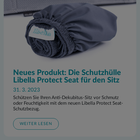
Neues Produkt: Die Schutzhülle
Libella Protect Seat für den Sitz
31. 3. 2023
Schützen Sie Ihren Anti-Dekubitus-Sitz vor Schmutz
oder Feuchtigkeit mit dem neuen Libella Protect Seat-
Schutzbezug.
WEITER LESEN