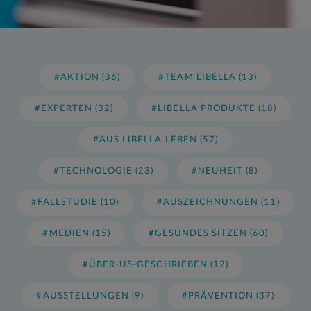
#AKTION (36)
#TEAM LIBELLA (13)
#EXPERTEN (32)
#LIBELLA PRODUKTE (18)
#AUS LIBELLA LEBEN (57)
#TECHNOLOGIE (23)
#NEUHEIT (8)
#FALLSTUDIE (10)
#AUSZEICHNUNGEN (11)
#MEDIEN (15)
#GESUNDES SITZEN (60)
#ÜBER-US-GESCHRIEBEN (12)
#AUSSTELLUNGEN (9)
#PRÄVENTION (37)