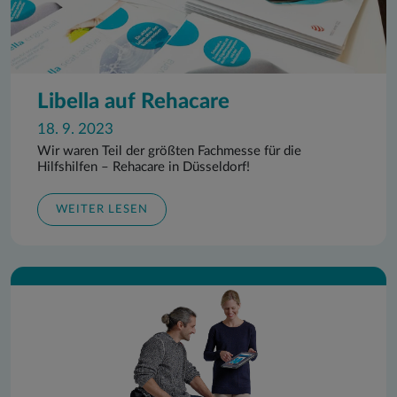
Libella auf Rehacare
18. 9. 2023
Wir waren Teil der größten Fachmesse für die
Hilfshilfen – Rehacare in Düsseldorf!
WEITER LESEN