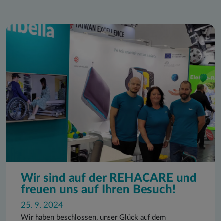
Wir sind auf der REHACARE und
freuen uns auf Ihren Besuch!
25. 9. 2024
Wir haben beschlossen, unser Glück auf dem