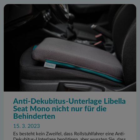
Anti-Dekubitus-Unterlage Libella
Seat Mono nicht nur für die
Behinderten
15. 3. 2023
Es besteht kein Zweifel, dass Rollstuhlfahrer eine Anti-
Dekubitus-Unterlage benötigen, aber wussten Sie, dass