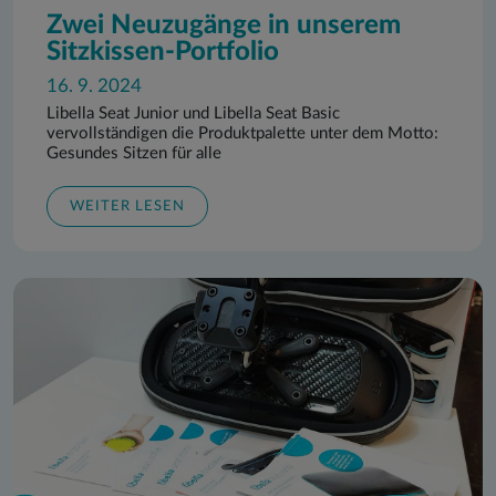
Zwei Neuzugänge in unserem
Sitzkissen-Portfolio
16. 9. 2024
Libella Seat Junior und Libella Seat Basic
vervollständigen die Produktpalette unter dem Motto:
Gesundes Sitzen für alle
WEITER LESEN