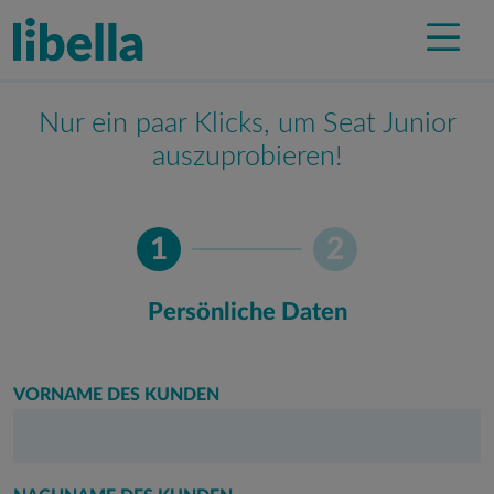
Nur ein paar Klicks, um Seat Junior
auszuprobieren!
1
2
Persönliche Daten
VORNAME DES KUNDEN