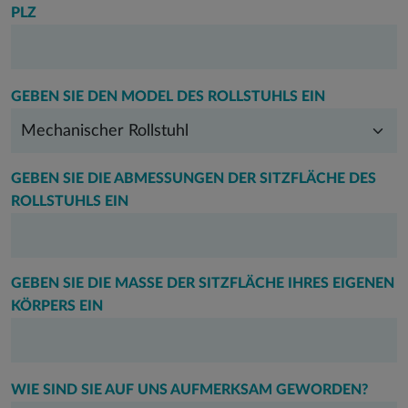
PLZ
GEBEN SIE DEN MODEL DES ROLLSTUHLS EIN
GEBEN SIE DIE ABMESSUNGEN DER SITZFLÄCHE DES
ROLLSTUHLS EIN
GEBEN SIE DIE MASSE DER SITZFLÄCHE IHRES EIGENEN K
ÖRPERS EIN
WIE SIND SIE AUF UNS AUFMERKSAM GEWORDEN?