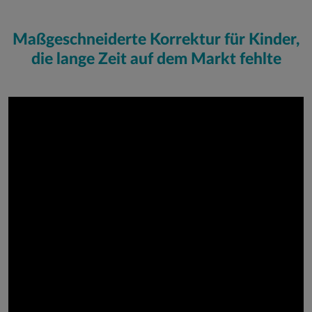
Maßgeschneiderte Korrektur für Kinder,
die lange Zeit auf dem Markt fehlte