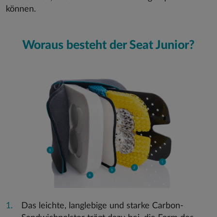
können.
Woraus besteht der Seat Junior?
Das leichte, langlebige und starke Carbon-