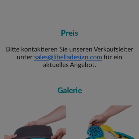
Preis
Bitte kontaktieren Sie unseren Verkaufsleiter
unter
sales@libelladesign.com
für ein
aktuelles Angebot.
Galerie