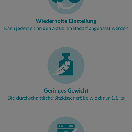
Wiederholte Einstellung
Kann jederzeit an den aktuellen Bedarf angepasst werden
Geringes Gewicht
Die durchschnittliche Sitzkissengröße wiegt nur 1,1 kg