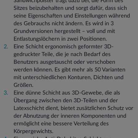
Sandwichpolster trägt dazu bei, die Form des
Sitzes beizubehalten und sorgt dafür, dass sich
seine Eigenschaften und Einstellungen während
des Gebrauchs nicht ändern. Es wird in 3
Grundversionen hergestellt – voll und mit
Entlastungslöchern in zwei Positionen.
Eine Schicht ergonomisch geformter 3D-
gedruckter Teile, die je nach Bedarf des
Benutzers ausgetauscht oder verschoben
werden können. Es gibt mehr als 50 Varianten
mit unterschiedlichen Konturen, Dichten und
Größen.
Eine dünne Schicht aus 3D-Gewebe, die als
Übergang zwischen den 3D-Teilen und der
Latexschicht dient, bietet zusätzlichen Schutz vor
der Abnutzung der inneren Komponenten und
ermöglicht eine bessere Verteilung des
Körpergewichts.