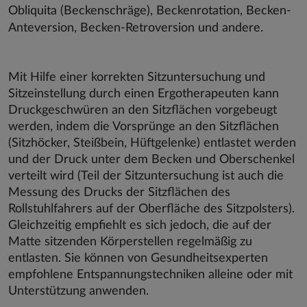
Obliquita (Beckenschräge), Beckenrotation, Becken-
Anteversion, Becken-Retroversion und andere.
Mit Hilfe einer korrekten Sitzuntersuchung und
Sitzeinstellung durch einen Ergotherapeuten kann
Druckgeschwüren an den Sitzflächen vorgebeugt
werden, indem die Vorsprünge an den Sitzflächen
(Sitzhöcker, Steißbein, Hüftgelenke) entlastet werden
und der Druck unter dem Becken und Oberschenkel
verteilt wird (Teil der Sitzuntersuchung ist auch die
Messung des Drucks der Sitzflächen des
Rollstuhlfahrers auf der Oberfläche des Sitzpolsters).
Gleichzeitig empfiehlt es sich jedoch, die auf der
Matte sitzenden Körperstellen regelmäßig zu
entlasten. Sie können von Gesundheitsexperten
empfohlene Entspannungstechniken alleine oder mit
Unterstützung anwenden.