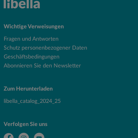
Wichtige Verweisungen
Fragen und Antworten
Schutz personenbezogener Daten
Geschäftsbedingungen
Abonnieren Sie den Newsletter
Zum Herunterladen
libella_catalog_2024_25
Verfolgen Sie uns