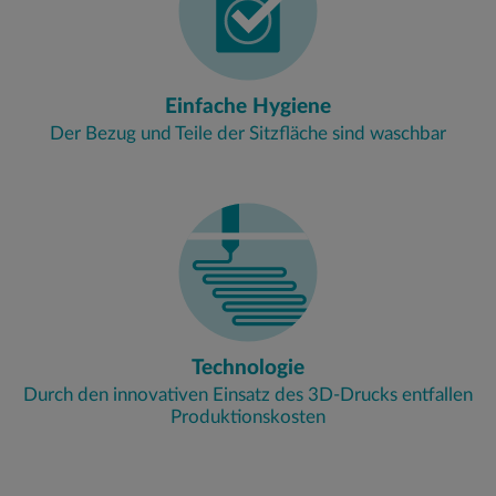
Einfache Hygiene
Der Bezug und Teile der Sitzfläche sind waschbar
Technologie
Durch den innovativen Einsatz des 3D-Drucks entfallen
Produktionskosten