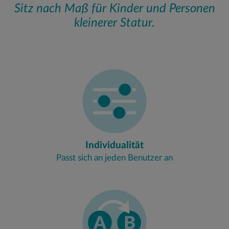
Sitz nach Maß für Kinder und Personen
kleinerer Statur.
Individualität
Passt sich an jeden Benutzer an