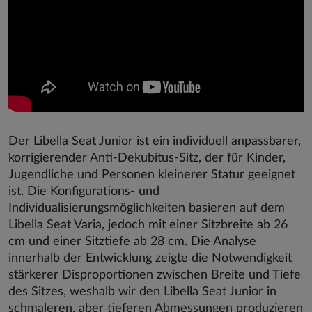
Der Libella Seat Junior ist ein individuell anpassbarer,
korrigierender Anti-Dekubitus-Sitz, der für Kinder,
Jugendliche und Personen kleinerer Statur geeignet
ist. Die Konfigurations- und
Individualisierungsmöglichkeiten basieren auf dem
Libella Seat Varia, jedoch mit einer Sitzbreite ab 26
cm und einer Sitztiefe ab 28 cm. Die Analyse
innerhalb der Entwicklung zeigte die Notwendigkeit
stärkerer Disproportionen zwischen Breite und Tiefe
des Sitzes, weshalb wir den Libella Seat Junior in
schmaleren, aber tieferen Abmessungen produzieren